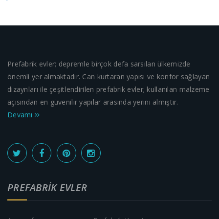
Prefabrik evler; depremle birçok defa sarsılan ülkemizde
önemli yer almaktadır. Can kurtaran yapısı ve konfor sağlayan
dizaynları ile çeşitlendirilen prefabrik evler; kullanılan malzeme
açısından en güvenilir yapılar arasında yerini almıştır.
Devamı
PREFABRIK EVLER